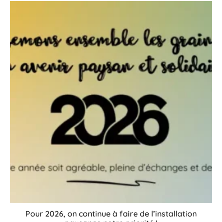
Pour 2026, on continue à faire de l’installation