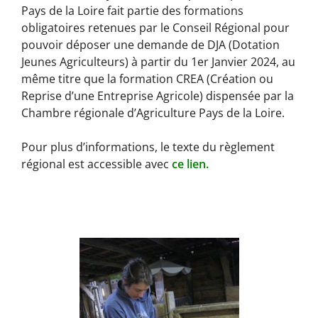
Pays de la Loire fait partie des formations
obligatoires retenues par le Conseil Régional pour
pouvoir déposer une demande de DJA (Dotation
Jeunes Agriculteurs) à partir du 1er Janvier 2024, au
même titre que la formation CREA (Création ou
Reprise d’une Entreprise Agricole) dispensée par la
Chambre régionale d’Agriculture Pays de la Loire.
Pour plus d’informations, le texte du règlement
régional est accessible avec
ce lien.