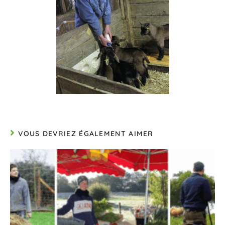
VOUS DEVRIEZ ÉGALEMENT AIMER