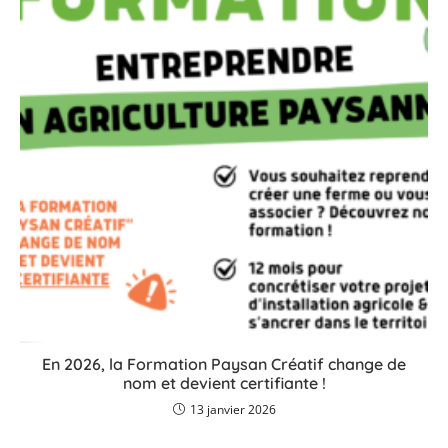
En 2026, la Formation Paysan Créatif change de
nom et devient certifiante !
13 janvier 2026