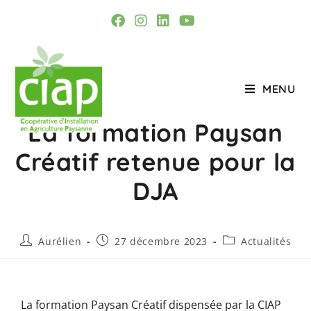
MENU
La formation Paysan
Créatif retenue pour la
DJA
Aurélien
27 décembre 2023
Actualités
La formation Paysan Créatif dispensée par la CIAP