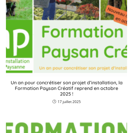
Un an pour concrétiser son projet d’installation, la
Formation Paysan Créatif reprend en octobre
2025 !
17 juillet 2025