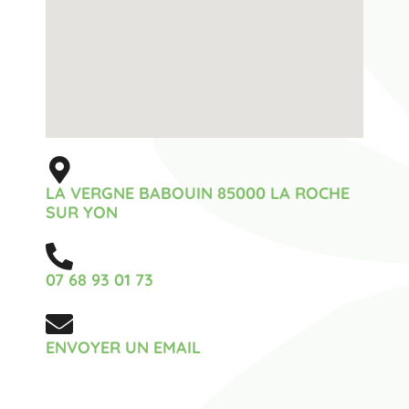
LA VERGNE BABOUIN 85000 LA ROCHE
SUR YON
07 68 93 01 73
ENVOYER UN EMAIL