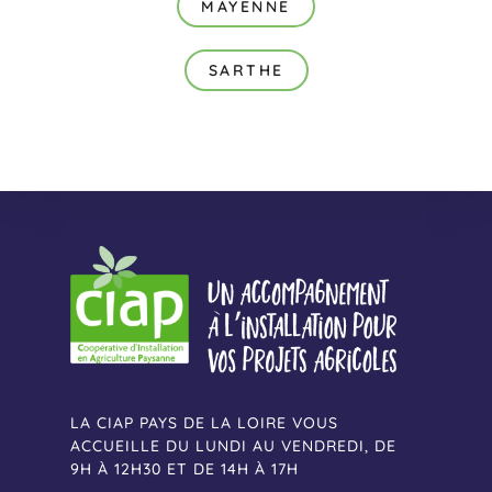
MAYENNE
SARTHE
LA CIAP PAYS DE LA LOIRE VOUS
ACCUEILLE DU LUNDI AU VENDREDI, DE
9H À 12H30 ET DE 14H À 17H