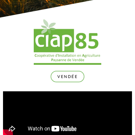
VENDÉE