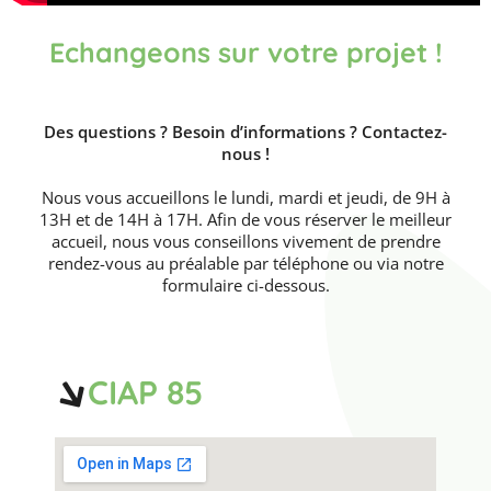
Echangeons sur votre projet !
Des questions ? Besoin d’informations ? Contactez-
nous !
Nous vous accueillons le lundi, mardi et jeudi, de 9H à
13H et de 14H à 17H. Afin de vous réserver le meilleur
accueil, nous vous conseillons vivement de prendre
rendez-vous au préalable par téléphone ou via notre
formulaire ci-dessous.
CIAP 85