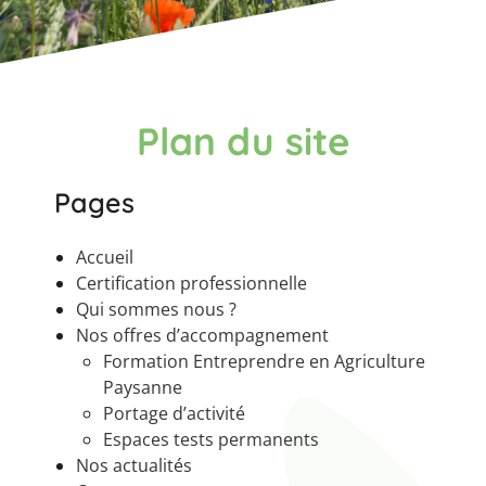
Plan du site
Pages
Accueil
Certification professionnelle
Qui sommes nous ?
Nos offres d’accompagnement
Formation Entreprendre en Agriculture
Paysanne
Portage d’activité
Espaces tests permanents
Nos actualités