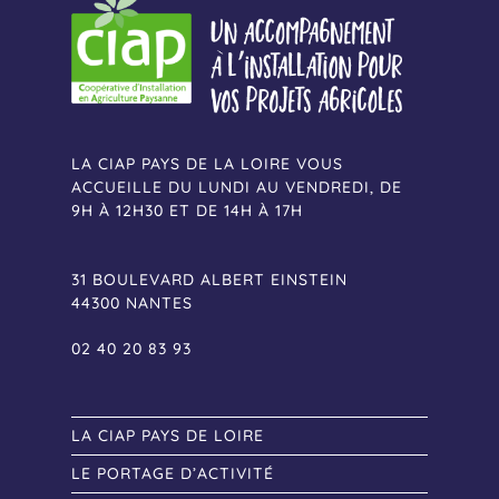
LA CIAP PAYS DE LA LOIRE VOUS
ACCUEILLE DU LUNDI AU VENDREDI, DE
9H À 12H30 ET DE 14H À 17H
31 BOULEVARD ALBERT EINSTEIN
44300 NANTES
02 40 20 83 93
LA CIAP PAYS DE LOIRE
LE PORTAGE D’ACTIVITÉ