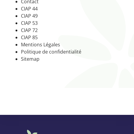
Contact
CIAP 44
CIAP 49
CIAP 53
CIAP 72
CIAP 85
Mentions Légales
Politique de confidentialité
Sitemap