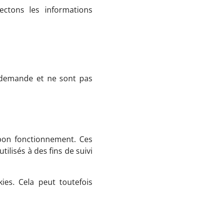
ectons les informations
 demande et ne sont pas
 bon fonctionnement. Ces
ilisés à des fins de suivi
ies. Cela peut toutefois