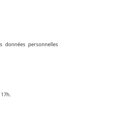
es données personnelles
 17h.