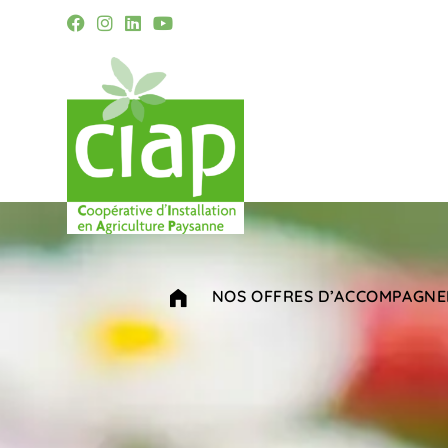
NOS OFFRES D’ACCOMPAGN