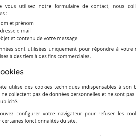
e vous utilisez notre formulaire de contact, nous coll
es :
om et prénom
dresse e-mail
bjet et contenu de votre message
nnées sont utilisées uniquement pour répondre à votre
ses à des tiers à des fins commerciales.
Cookies
site utilise des cookies techniques indispensables à son
 ne collectent pas de données personnelles et ne sont pas ut
ublicité.
ouvez configurer votre navigateur pour refuser les cook
r certaines fonctionnalités du site.