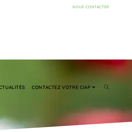
NOUS CONTACTER
CTUALITÉS
CONTACTEZ VOTRE CIAP