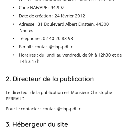
•
Code NAF/APE : 94.99Z
•
Date de création : 24 février 2012
•
Adresse : 31 Boulevard Albert Einstein, 44300
Nantes
•
Téléphone : 02 40 20 83 93
•
E-mail : contact@ciap-pdl.fr
•
Horaires : du lundi au vendredi, de 9h à 12h30 et de
14h à 17h
2. Directeur de la publication
Le directeur de la publication est Monsieur Christophe
PERRAUD.
Pour le contacter : contact@ciap-pdl.fr
3. Hébergeur du site