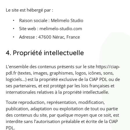
Le site est hébergé par :
•
Raison sociale : Melimelo Studio
•
Site web : melimelo-studio.com
•
Adresse : 47600 Nérac, France
4. Propriété intellectuelle
L’ensemble des contenus présents sur le site https://ciap-
pdl.fr (textes, images, graphismes, logos, icônes, sons,
logiciels…) est la propriété exclusive de la CIAP PDL ou de
ses partenaires, et est protégé par les lois françaises et
internationales relatives à la propriété intellectuelle.
Toute reproduction, représentation, modification,
publication, adaptation ou exploitation de tout ou partie
des contenus du site, par quelque moyen que ce soit, est
interdite sans l’autorisation préalable et écrite de la CIAP
PDL.