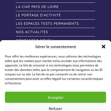
LA CIAP PAYS DE LOIRE
LE PORTAGE D’ACTIVITÉ
LES ESPACES TESTS PERMANENTS
NOS ACTUALITÉS
CONTACTEZ-NOUS !
Gérer le consentement
Pour offrir les meilleures expériences, nous utilisons des technologies
telles que les cookies pour stocker et/ou accéder aux informations des
appareils. Le fait de consentir à ces technologies nous permettra de
traiter des données telles que le comportement de navigation ou les ID
uniques sur ce site. Le fait de ne pas consentir ou de retirer son
consentement peut avoir un effet négatif sur certaines caractéristiques
et fonctions.
Accepter
Refuser