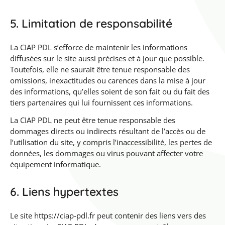
5. Limitation de responsabilité
La CIAP PDL s’efforce de maintenir les informations
diffusées sur le site aussi précises et à jour que possible.
Toutefois, elle ne saurait être tenue responsable des
omissions, inexactitudes ou carences dans la mise à jour
des informations, qu’elles soient de son fait ou du fait des
tiers partenaires qui lui fournissent ces informations.
La CIAP PDL ne peut être tenue responsable des
dommages directs ou indirects résultant de l’accès ou de
l’utilisation du site, y compris l’inaccessibilité, les pertes de
données, les dommages ou virus pouvant affecter votre
équipement informatique.
6. Liens hypertextes
Le site https://ciap-pdl.fr peut contenir des liens vers des