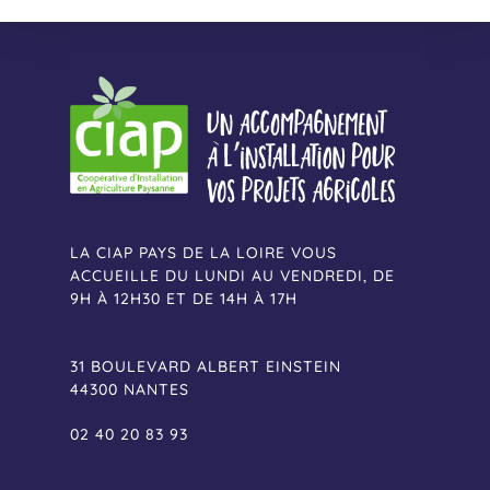
LA CIAP PAYS DE LA LOIRE VOUS
ACCUEILLE DU LUNDI AU VENDREDI, DE
9H À 12H30 ET DE 14H À 17H
31 BOULEVARD ALBERT EINSTEIN
44300 NANTES
02 40 20 83 93