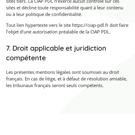
sites tiers. La CIAP PDL n’exerce aucun contrôle sur ces
sites et décline toute responsabilité quant à leur contenu
ou à leur politique de confidentialité.
Tout lien hypertexte vers le site https://ciap-pdl.fr doit faire
l’objet d’une autorisation préalable de la CIAP PDL.
7. Droit applicable et juridiction
compétente
Les présentes mentions légales sont soumises au droit
français. En cas de litige, et à défaut de résolution amiable,
les tribunaux français seront seuls compétents.