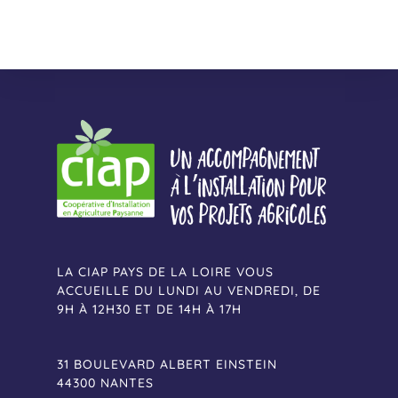
LA CIAP PAYS DE LA LOIRE VOUS
ACCUEILLE DU LUNDI AU VENDREDI, DE
9H À 12H30 ET DE 14H À 17H
31 BOULEVARD ALBERT EINSTEIN
44300 NANTES