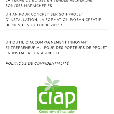
LA FERME DE BOISSE EN VENDÉE RECHERCHE
SON/SES MARAÎCHER.ES !
UN AN POUR CONCRÉTISER SON PROJET
D’INSTALLATION, LA FORMATION PAYSAN CRÉATIF
REPREND EN OCTOBRE 2025 !
UN OUTIL D’ACCOMPAGNEMENT INNOVANT,
ENTREPRENEURIAL, POUR DES PORTEURS DE PROJET
EN INSTALLATION AGRICOLE.
POLITIQUE DE CONFIDENTIALITÉ