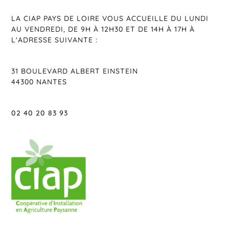
LA CIAP PAYS DE LOIRE VOUS ACCUEILLE DU LUNDI
AU VENDREDI, DE 9H À 12H30 ET DE 14H À 17H À
L'ADRESSE SUIVANTE :
31 BOULEVARD ALBERT EINSTEIN
44300 NANTES
02 40 20 83 93