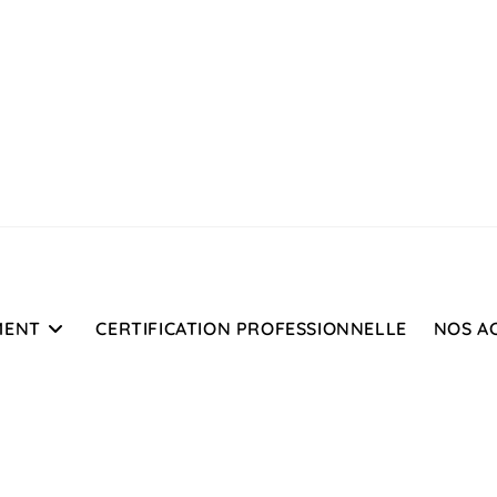
MENT
CERTIFICATION PROFESSIONNELLE
NOS A