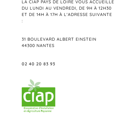
LA CIAP PAYS DE LOIRE VOUS ACCUEILLE
DU LUNDI AU VENDREDI, DE 9H À 12H30
ET DE 14H À 17H À L'ADRESSE SUIVANTE
:
31 BOULEVARD ALBERT EINSTEIN
44300 NANTES
02 40 20 83 93