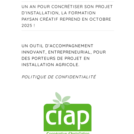
UN AN POUR CONCRÉTISER SON PROJET
D’INSTALLATION, LA FORMATION
PAYSAN CRÉATIF REPREND EN OCTOBRE
2025 !
SEARCH
UN OUTIL D’ACCOMPAGNEMENT
INNOVANT, ENTREPRENEURIAL, POUR
DES PORTEURS DE PROJET EN
INSTALLATION AGRICOLE.
POLITIQUE DE CONFIDENTIALITÉ