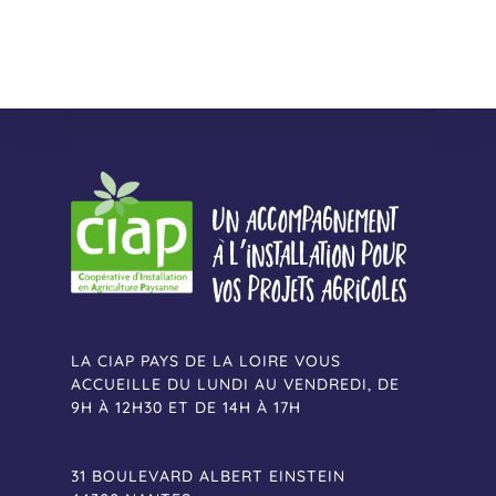
LA CIAP PAYS DE LA LOIRE VOUS
ACCUEILLE DU LUNDI AU VENDREDI, DE
9H À 12H30 ET DE 14H À 17H
31 BOULEVARD ALBERT EINSTEIN