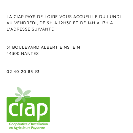
LA CIAP PAYS DE LOIRE VOUS ACCUEILLE DU LUNDI
AU VENDREDI, DE 9H À 12H30 ET DE 14H À 17H À
L'ADRESSE SUIVANTE :
31 BOULEVARD ALBERT EINSTEIN
44300 NANTES
02 40 20 83 93