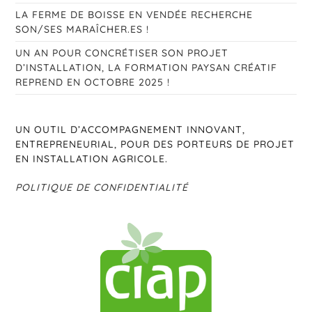
LA FERME DE BOISSE EN VENDÉE RECHERCHE
SON/SES MARAÎCHER.ES !
UN AN POUR CONCRÉTISER SON PROJET
D’INSTALLATION, LA FORMATION PAYSAN CRÉATIF
REPREND EN OCTOBRE 2025 !
UN OUTIL D’ACCOMPAGNEMENT INNOVANT,
ENTREPRENEURIAL, POUR DES PORTEURS DE PROJET
EN INSTALLATION AGRICOLE.
POLITIQUE DE CONFIDENTIALITÉ