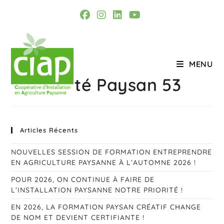
Skip
to
content
MENU
Solidarité Paysan 53
Articles Récents
NOUVELLES SESSION DE FORMATION ENTREPRENDRE
EN AGRICULTURE PAYSANNE À L’AUTOMNE 2026 !
POUR 2026, ON CONTINUE À FAIRE DE
L’INSTALLATION PAYSANNE NOTRE PRIORITÉ !
EN 2026, LA FORMATION PAYSAN CRÉATIF CHANGE
DE NOM ET DEVIENT CERTIFIANTE !