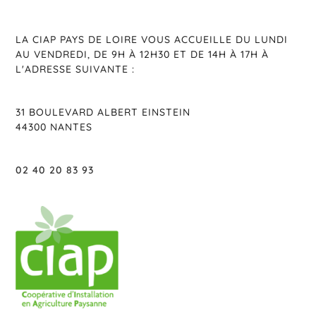
LA CIAP PAYS DE LOIRE VOUS ACCUEILLE DU LUNDI
AU VENDREDI, DE 9H À 12H30 ET DE 14H À 17H À
L'ADRESSE SUIVANTE :
31 BOULEVARD ALBERT EINSTEIN
44300 NANTES
02 40 20 83 93