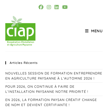
Skip
to
content
MENU
Vendée
Articles Récents
NOUVELLES SESSION DE FORMATION ENTREPRENDRE
EN AGRICULTURE PAYSANNE À L’AUTOMNE 2026 !
POUR 2026, ON CONTINUE À FAIRE DE
L’INSTALLATION PAYSANNE NOTRE PRIORITÉ !
EN 2026, LA FORMATION PAYSAN CRÉATIF CHANGE
DE NOM ET DEVIENT CERTIFIANTE !