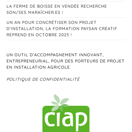
LA FERME DE BOISSE EN VENDÉE RECHERCHE
SON/SES MARAÎCHER.ES !
UN AN POUR CONCRÉTISER SON PROJET
D’INSTALLATION, LA FORMATION PAYSAN CRÉATIF
REPREND EN OCTOBRE 2025 !
UN OUTIL D’ACCOMPAGNEMENT INNOVANT,
ENTREPRENEURIAL, POUR DES PORTEURS DE PROJET
EN INSTALLATION AGRICOLE.
POLITIQUE DE CONFIDENTIALITÉ