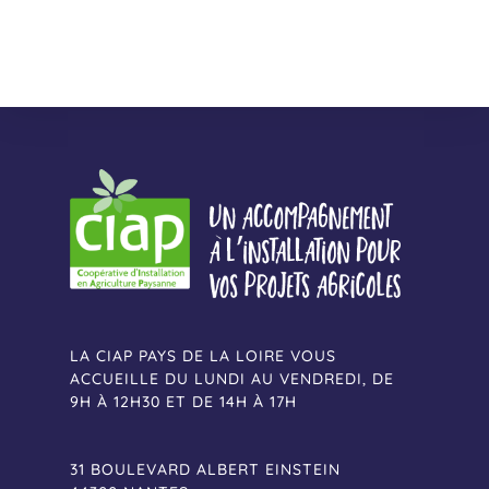
LA CIAP PAYS DE LA LOIRE VOUS
ACCUEILLE DU LUNDI AU VENDREDI, DE
9H À 12H30 ET DE 14H À 17H
31 BOULEVARD ALBERT EINSTEIN